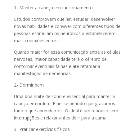
1- Manter a cabeça em funcionamento
Estudos comprovam que ler, estudar, desenvolver
novas habilidades e conviver com diferentes tipos de
pessoas estimulam os neurônios a estabelecerem
mais conexões entre si.
Quanto maior for essa comunicação entre as células
nervosas, maior capacidade terá o cérebro de
contornar eventuais falhas e até retardar a
manifestação de demências.
2- Dormir bem
Uma boa noite de sono é essencial para manter a
cabeça em ordem. É nesse período que gravamos
tudo o que aprendemos. O ideal é um repouso sem
interrupções e relaxar antes de ir para a cama.
3- Praticar exercícios físicos