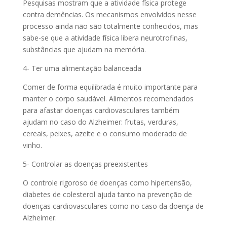
Pesquisas mostram que a atividade física protege
contra demências. Os mecanismos envolvidos nesse
processo ainda não são totalmente conhecidos, mas
sabe-se que a atividade física libera neurotrofinas,
substâncias que ajudam na memória.
4- Ter uma alimentação balanceada
Comer de forma equilibrada é muito importante para
manter o corpo saudável. Alimentos recomendados
para afastar doenças cardiovasculares também
ajudam no caso do Alzheimer: frutas, verduras,
cereais, peixes, azeite e o consumo moderado de
vinho.
5- Controlar as doenças preexistentes
O controle rigoroso de doenças como hipertensão,
diabetes de colesterol ajuda tanto na prevenção de
doenças cardiovasculares como no caso da doença de
Alzheimer.