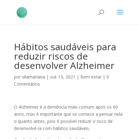
Hábitos saudáveis para
reduzir riscos de
desenvolver Alzheimer
por
vilamariana
|
out 13, 2021
|
Bem estar
|
0
Comentários
O Alzheimer é a demência mais comum após os 60
anos, mas é importante que se comece a pensar nela
o quanto antes, pois é possível reduzir o risco de
desenvolvê-la com hábitos saudáveis.