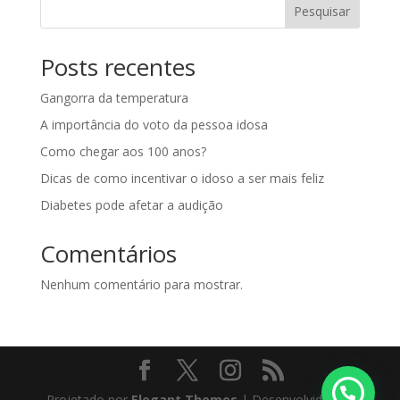
Pesquisar
Posts recentes
Gangorra da temperatura
A importância do voto da pessoa idosa
Como chegar aos 100 anos?
Dicas de como incentivar o idoso a ser mais feliz
Diabetes pode afetar a audição
Comentários
Nenhum comentário para mostrar.
Projetado por
Elegant Themes
| Desenvolvido por