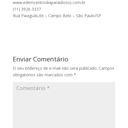
www.edemcentrodiaparaidosos.com.br
(11) 3926-3337
Rua Paiaguás,66 – Campo Belo – São Paulo/SP
Enviar Comentário
O seu endereço de e-mail não será publicado.
Campos
obrigatórios são marcados com
*