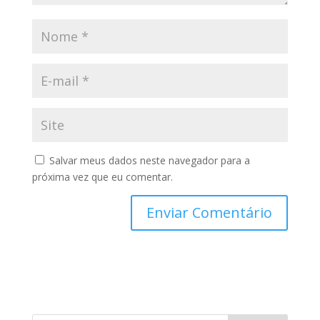
Salvar meus dados neste navegador para a
próxima vez que eu comentar.