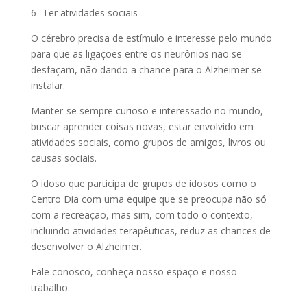
6- Ter atividades sociais
O cérebro precisa de estímulo e interesse pelo mundo
para que as ligações entre os neurônios não se
desfaçam, não dando a chance para o Alzheimer se
instalar.
Manter-se sempre curioso e interessado no mundo,
buscar aprender coisas novas, estar envolvido em
atividades sociais, como grupos de amigos, livros ou
causas sociais.
O idoso que participa de grupos de idosos como o
Centro Dia com uma equipe que se preocupa não só
com a recreação, mas sim, com todo o contexto,
incluindo atividades terapêuticas, reduz as chances de
desenvolver o Alzheimer.
Fale conosco, conheça nosso espaço e nosso
trabalho.